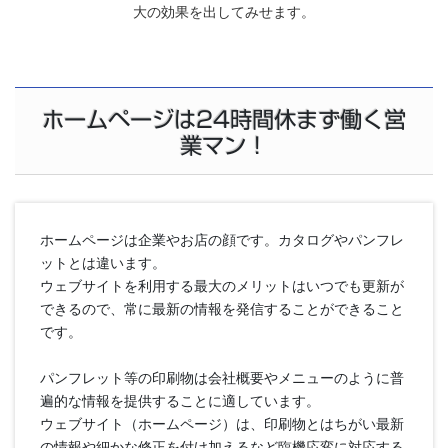
大の効果を出してみせます。
ホームページは24時間休まず働く営
業マン！
ホームページは企業やお店の顔です。カタログやパンフレ
ットとは違います。
ウェブサイトを利用する最大のメリットはいつでも更新が
できるので、常に最新の情報を発信することができること
です。
パンフレット等の印刷物は会社概要やメニューのように普
遍的な情報を提供することに適しています。
ウェブサイト（ホームページ）は、印刷物とはちがい最新
の情報や細かな修正を付け加えるなど臨機応変に対応する