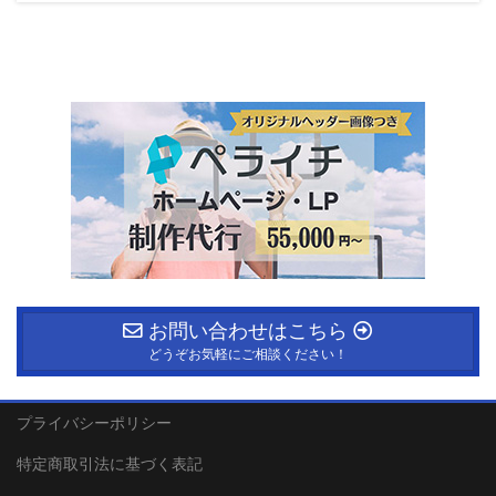
お問い合わせはこちら
どうぞお気軽にご相談ください！
プライバシーポリシー
特定商取引法に基づく表記