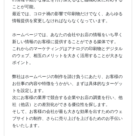
ことが可能。
最近では、コロナ禍の影響で印刷物だけでなく、あらゆる
情報提供を変更しなければならなくなっています。
ホームページでは、あなたの会社やお店の情報をいち早く
新しい情報のお客様に提供することができる媒体です。
これからのマーケティングはアナログの印刷物とデジタル
のウェブ、相互のメリットを大きく活用することが大きな
ポイント。
弊社はホームページの制作を請け負うにあたり、お客様の
お仕事の内容や特徴をうかがい、まずは具体的なターゲッ
トを設定します。
次にお客様の業界で競合する企業やお店の調査を行い、他
社（他店）との差別化ができる優位性を探します。
そして、お客様の会社が最も大きな効果を出すためのウェ
ブサイトの制作、さらに売り上げを上げるためのお手伝い
をいたします。