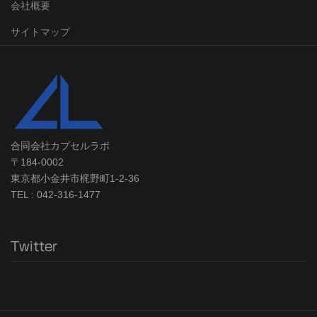
会社概要
サイトマップ
合同会社カプセルラボ
〒184-0002
東京都小金井市梶野町1-2-36
TEL : 042-316-1477
Twitter